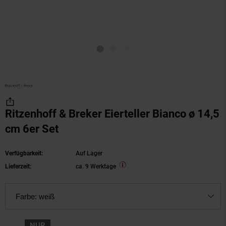
Ritzenhoff & Breker Eierteller Bianco ø 14,5
cm 6er Set
Verfügbarkeit:
Auf Lager
Lieferzeit:
ca. 9 Werktage
Farbe:
weiß
NUR