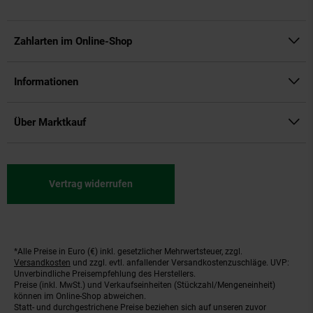
Zahlarten im Online-Shop
Informationen
Über Marktkauf
Vertrag widerrufen
*Alle Preise in Euro (€) inkl. gesetzlicher Mehrwertsteuer, zzgl.
Fußnoten
Versandkosten
und zzgl. evtl. anfallender Versandkostenzuschläge. UVP:
Unverbindliche Preisempfehlung des Herstellers.
Preise (inkl. MwSt.) und Verkaufseinheiten (Stückzahl/Mengeneinheit)
können im Online-Shop abweichen.
Statt- und durchgestrichene Preise beziehen sich auf unseren zuvor