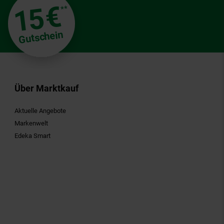
€
15
**
Gutschein
Über Marktkauf
Aktuelle Angebote
Markenwelt
Edeka Smart