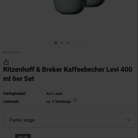
Ritzenhoff & Breker Kaffeebecher Levi 400
ml 6er Set
Verfügbarkeit:
Auf Lager
Lieferzeit:
ca. 9 Werktage
Farbe:
beige
NUR