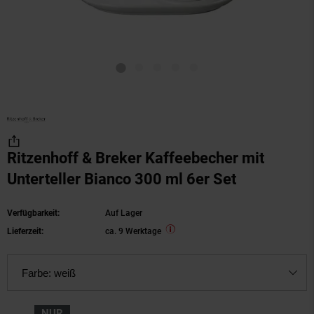
Ritzenhoff & Breker Kaffeebecher mit
Unterteller Bianco 300 ml 6er Set
Verfügbarkeit:
Auf Lager
Lieferzeit:
ca. 9 Werktage
Farbe:
weiß
NUR