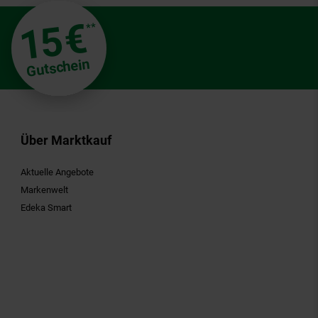
€
15
**
Gutschein
Über Marktkauf
Aktuelle Angebote
Markenwelt
Edeka Smart