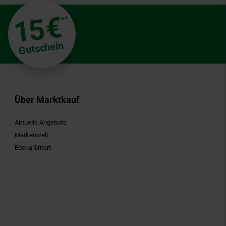
€
15
**
Gutschein
Über Marktkauf
Aktuelle Angebote
Markenwelt
Edeka Smart