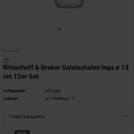
Ritzenhoff & Breker Salatschalen Inga ø 13
cm 12er Set
Verfügbarkeit:
Auf Lager
Lieferzeit:
ca. 9 Werktage
Farbe:
transparent
NUR