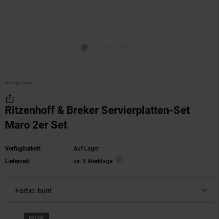
Ritzenhoff & Breker Servierplatten-Set
Maro 2er Set
Verfügbarkeit:
Auf Lager
Lieferzeit:
ca. 5 Werktage
Farbe:
bunt
NUR