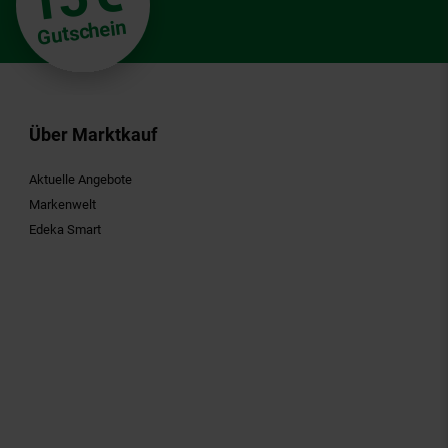
Gutschein
Über Marktkauf
Aktuelle Angebote
Markenwelt
Edeka Smart