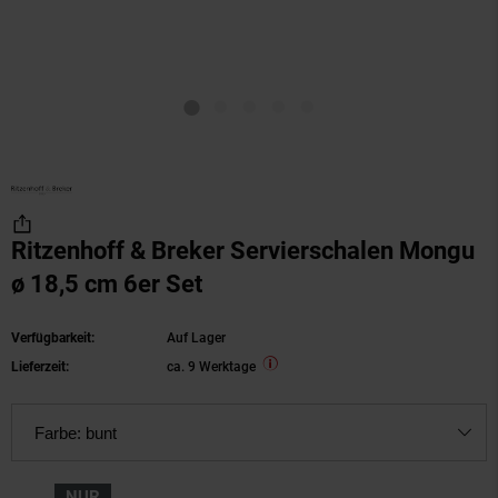
Ritzenhoff & Breker Servierschalen Mongu
ø 18,5 cm 6er Set
Verfügbarkeit:
Auf Lager
Lieferzeit:
ca. 9 Werktage
Farbe:
bunt
NUR