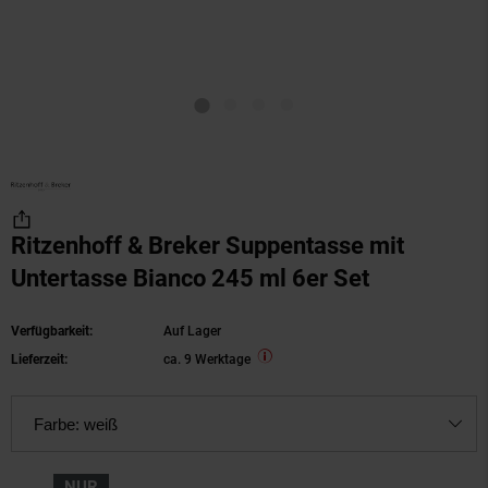
Ritzenhoff & Breker Suppentasse mit
Untertasse Bianco 245 ml 6er Set
Verfügbarkeit:
Auf Lager
Lieferzeit:
ca. 9 Werktage
Farbe:
weiß
NUR