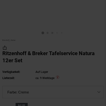
Ritzenhoff & Breker Tafelservice Natura
12er Set
Verfügbarkeit:
Auf Lager
Lieferzeit:
ca. 9 Werktage
Farbe:
Creme
NUR