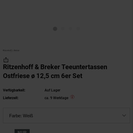
Ritzenhoff & Breker Teeuntertassen
Ostfriese ø 12,5 cm 6er Set
Verfügbarkeit:
Auf Lager
Lieferzeit:
ca. 9 Werktage
Farbe:
Weiß
NUR