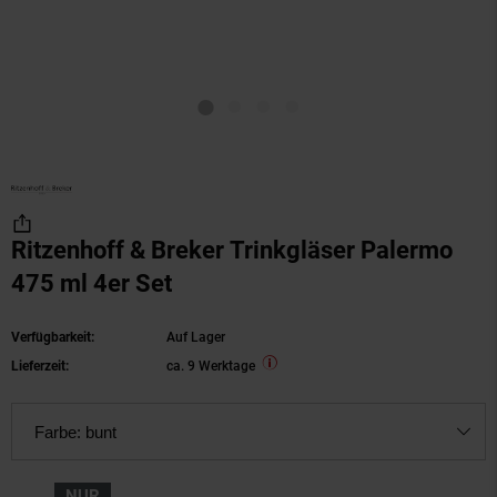
Ritzenhoff & Breker Trinkgläser Palermo
475 ml 4er Set
Verfügbarkeit:
Auf Lager
Lieferzeit:
ca. 9 Werktage
Farbe:
bunt
NUR