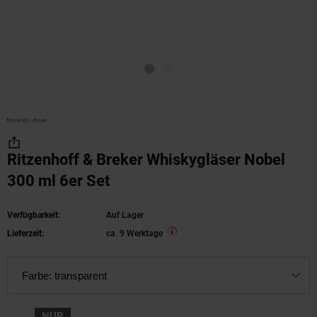
Ritzenhoff & Breker Whiskygläser Nobel
300 ml 6er Set
Verfügbarkeit:
Auf Lager
Lieferzeit:
ca. 9 Werktage
Farbe:
transparent
NUR