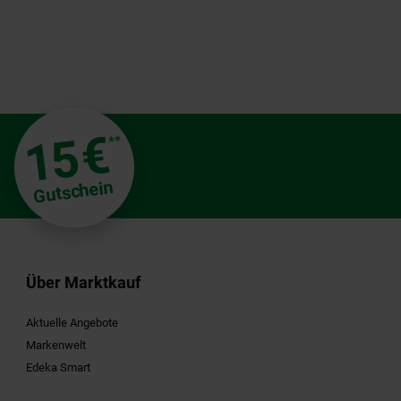
€
15
**
Gutschein
Über Marktkauf
Aktuelle Angebote
Markenwelt
Edeka Smart