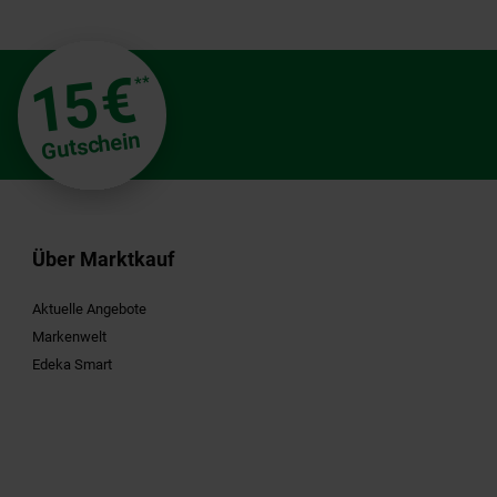
€
15
**
Gutschein
Über Marktkauf
Aktuelle Angebote
Markenwelt
Edeka Smart