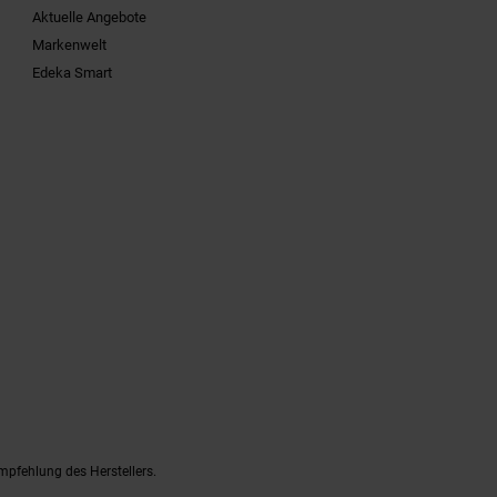
Aktuelle Angebote
Markenwelt
Edeka Smart
mpfehlung des Herstellers.