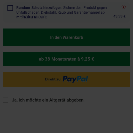
Rundum-Schutz hinzufügen.
Sichere dein Produkt gegen
Unfallschäden, Diebstahl, Raub und Garantiemängel ab
49,99 €
mit
In den Warenkorb
ab 38 Monatsraten
à 9.25 €
Ja, ich möchte ein Altgerät abgeben.