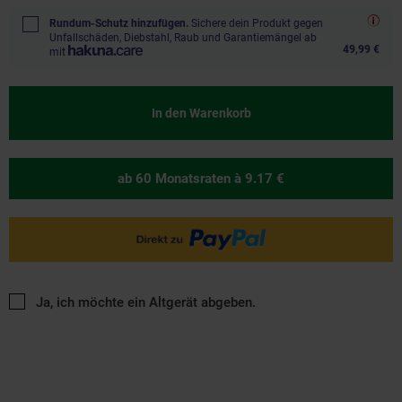
Rundum-Schutz hinzufügen.
Sichere dein Produkt gegen
Unfallschäden, Diebstahl, Raub und Garantiemängel ab
49,99 €
mit
In den Warenkorb
ab 60 Monatsraten
à 9.17 €
Ja, ich möchte ein Altgerät abgeben.