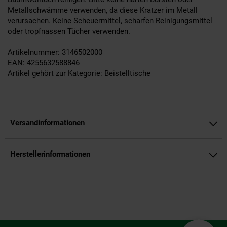
Metallschwämme verwenden, da diese Kratzer im Metall
verursachen. Keine Scheuermittel, scharfen Reinigungsmittel
oder tropfnassen Tücher verwenden.
Artikelnummer: 3146502000
EAN: 4255632588846
Artikel gehört zur Kategorie:
Beistelltische
Versandinformationen
Herstellerinformationen