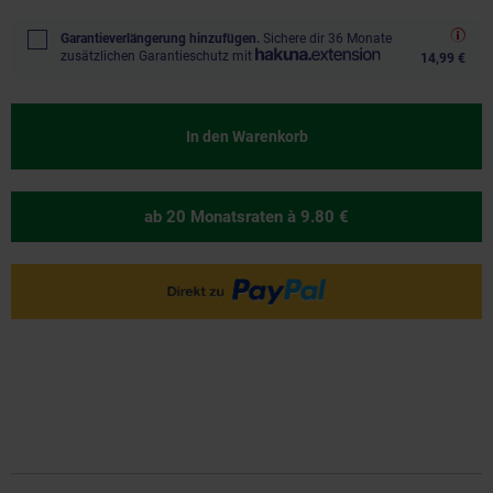
Garantieverlängerung hinzufügen.
Sichere dir 36 Monate
zusätzlichen Garantieschutz mit
14,99 €
In den Warenkorb
ab 20 Monatsraten
à 9.80 €