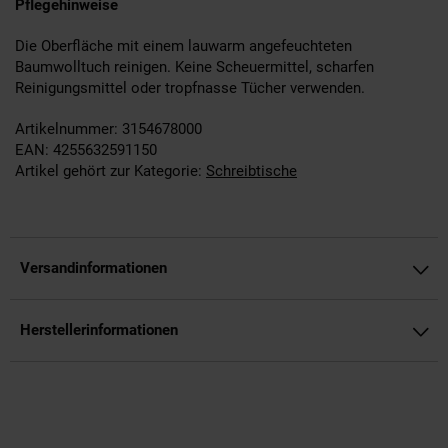
Pflegehinweise
Die Oberfläche mit einem lauwarm angefeuchteten
Baumwolltuch reinigen. Keine Scheuermittel, scharfen
Reinigungsmittel oder tropfnasse Tücher verwenden.
Artikelnummer: 3154678000
EAN: 4255632591150
Artikel gehört zur Kategorie:
Schreibtische
Versandinformationen
Herstellerinformationen