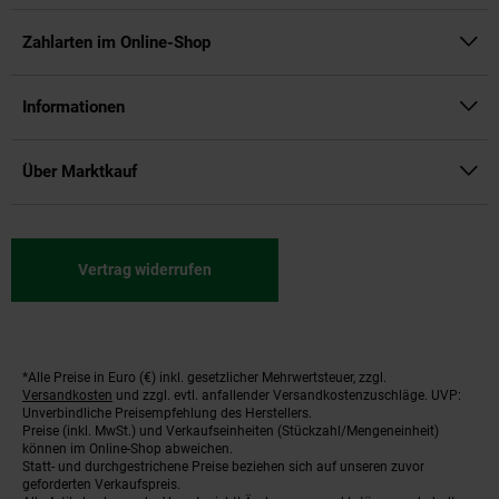
Zahlarten im Online-Shop
Informationen
Über Marktkauf
Vertrag widerrufen
*Alle Preise in Euro (€) inkl. gesetzlicher Mehrwertsteuer, zzgl.
Fußnoten
Versandkosten
und zzgl. evtl. anfallender Versandkostenzuschläge. UVP:
Unverbindliche Preisempfehlung des Herstellers.
Preise (inkl. MwSt.) und Verkaufseinheiten (Stückzahl/Mengeneinheit)
können im Online-Shop abweichen.
Statt- und durchgestrichene Preise beziehen sich auf unseren zuvor
geforderten Verkaufspreis.