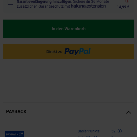
Garantieverlängerung hinzufügen.
Sichere dir 36 Monate
zusätzlichen Garantieschutz mit
14,99 €
In den Warenkorb
PAYBACK
Payback Punkte
Basis°Punkte:
52