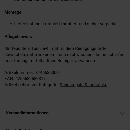
Montage
Lieferzustand: komplett montiert und sicher verpackt
Pflegehinweis
Mit feuchtem Tuch, evtl. mit mildem Reinigungsmittel
abwischen, mit trockenem Tuch nachwischen - keine scharfen
oder lösungsmittelhaltigen Reiniger verwenden.
Artikelnummer: 3146536000
EAN: 4255632589317
Artikel gehört zur Kategorie:
Schuhregale & -schränke
Versandinformationen