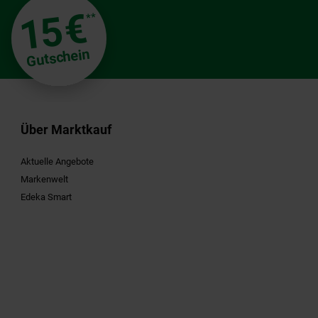
€
15
**
Gutschein
Über Marktkauf
Aktuelle Angebote
Markenwelt
Edeka Smart