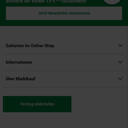
sichere dir einen 15 €**-Gutschein!
Jetzt Newsletter abonnieren
Zahlarten im Online-Shop
Informationen
Über Marktkauf
Vertrag widerrufen