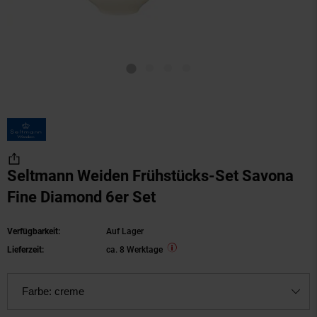
Seltmann Weiden Frühstücks-Set Savona
Fine Diamond 6er Set
Verfügbarkeit:
Auf Lager
Lieferzeit:
ca. 8 Werktage
Farbe:
creme