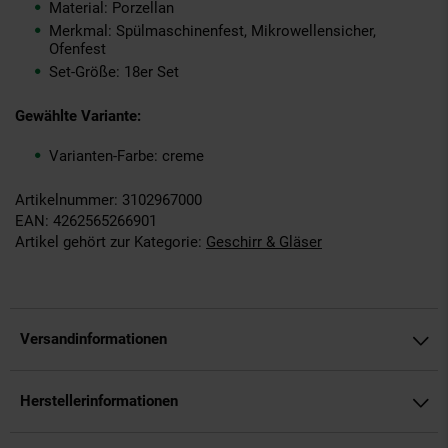
Material: Porzellan
Merkmal: Spülmaschinenfest, Mikrowellensicher,
Ofenfest
Set-Größe: 18er Set
Gewählte Variante:
Varianten-Farbe: creme
Artikelnummer: 3102967000
EAN: 4262565266901
Artikel gehört zur Kategorie:
Geschirr & Gläser
Versandinformationen
Herstellerinformationen