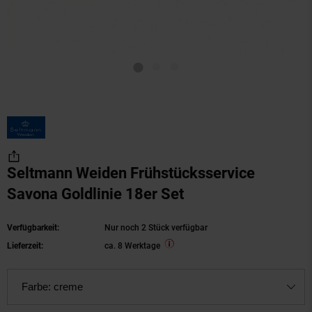
Seltmann Weiden Frühstücksservice
Savona Goldlinie 18er Set
Verfügbarkeit:
Nur noch 2 Stück verfügbar
Lieferzeit:
ca. 8 Werktage
Farbe:
creme