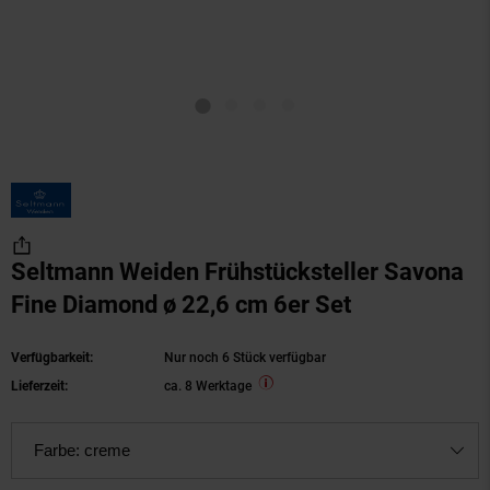
Seltmann Weiden Frühstücksteller Savona
Fine Diamond ø 22,6 cm 6er Set
Verfügbarkeit:
Nur noch 6 Stück verfügbar
Lieferzeit:
ca. 8 Werktage
Farbe:
creme