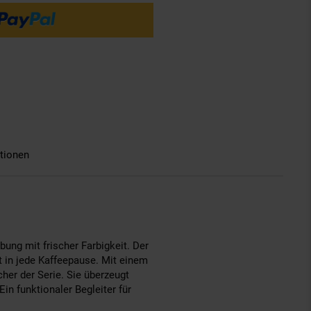
tionen
ng mit frischer Farbigkeit. Der
t in jede Kaffeepause. Mit einem
her der Serie. Sie überzeugt
Ein funktionaler Begleiter für