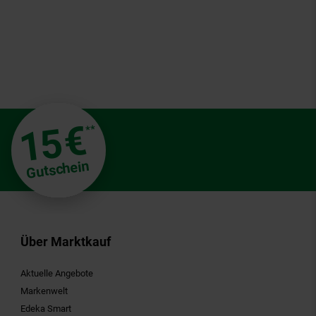
€
15
**
Gutschein
Über Marktkauf
Aktuelle Angebote
Markenwelt
Edeka Smart