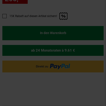
15€ Rabatt auf diesen Artikel sichern!
Promotion "15€ Rabatt auf diesen Artikel sichern!" anwenden
In den Warenkorb
ab 24 Monatsraten
à 9.61 €