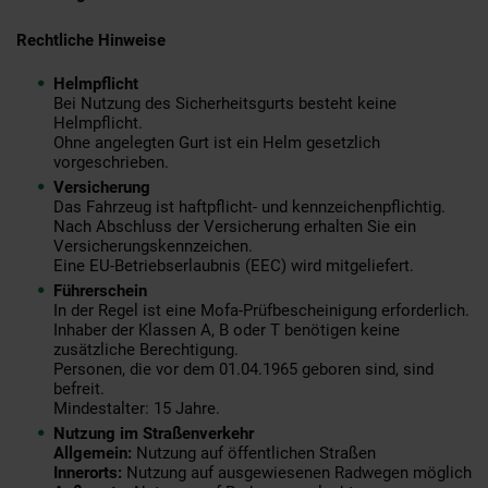
Rechtliche Hinweise
Helmpflicht
Bei Nutzung des Sicherheitsgurts besteht keine
Helmpflicht.
Ohne angelegten Gurt ist ein Helm gesetzlich
vorgeschrieben.
Versicherung
Das Fahrzeug ist haftpflicht- und kennzeichenpflichtig.
Nach Abschluss der Versicherung erhalten Sie ein
Versicherungskennzeichen.
Eine EU-Betriebserlaubnis (EEC) wird mitgeliefert.
Führerschein
In der Regel ist eine Mofa-Prüfbescheinigung erforderlich.
Inhaber der Klassen A, B oder T benötigen keine
zusätzliche Berechtigung.
Personen, die vor dem 01.04.1965 geboren sind, sind
befreit.
Mindestalter: 15 Jahre.
Nutzung im Straßenverkehr
Allgemein:
Nutzung auf öffentlichen Straßen
Innerorts:
Nutzung auf ausgewiesenen Radwegen möglich