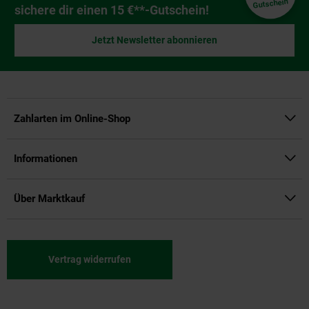
Gutschein
sichere dir einen 15 €**-Gutschein!
Jetzt Newsletter abonnieren
Zahlarten im Online-Shop
Informationen
Über Marktkauf
Vertrag widerrufen