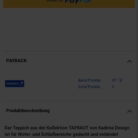
PAYBACK
Payback Punkte
Basis°Punkte:
97
Extra°Punkte:
0
Produktbeschreibung
Der Teppich aus der Kollektion TAFRAUT von Kadima Design
ist für Wohn- und Schlafbereiche gedacht und verbindet