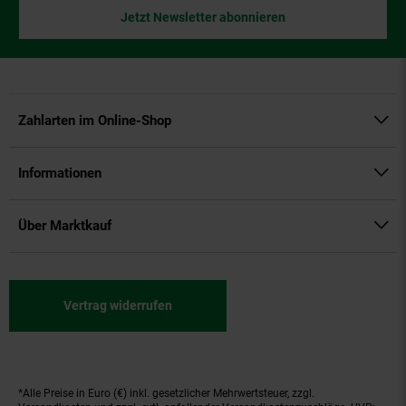
Jetzt Newsletter abonnieren
Zahlarten im Online-Shop
Informationen
Über Marktkauf
Vertrag widerrufen
*Alle Preise in Euro (€) inkl. gesetzlicher Mehrwertsteuer, zzgl.
Fußnoten