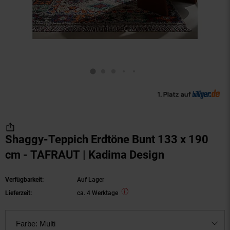
Shaggy-Teppich Erdtöne Bunt 133 x 190
cm - TAFRAUT | Kadima Design
Verfügbarkeit:
Auf Lager
Lieferzeit:
ca. 4 Werktage
Farbe:
Multi