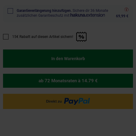
Garantieverlängerung hinzufügen.
Sichere dir 36 Monate
zusätzlichen Garantieschutz mit
69,99 €
15€ Rabatt auf diesen Artikel sichern!
Promotion "15€ Rabatt auf diesen Artikel sichern!" anwenden
In den Warenkorb
ab 72 Monatsraten
à 14.79 €