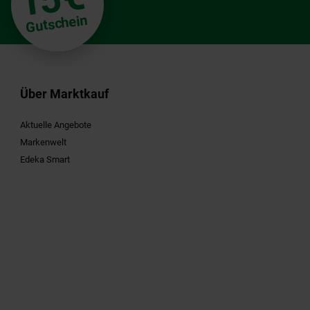
15
Gutschein
Über Marktkauf
Aktuelle Angebote
Markenwelt
Edeka Smart