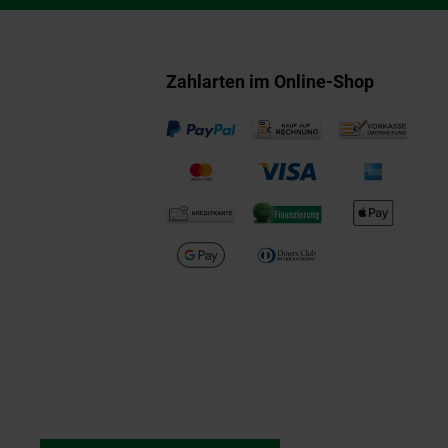
Zahlarten im Online-Shop