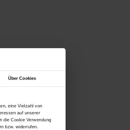
Über Cookies
en, eine Vielzahl von
teressen auf unserer
 in die Cookie Verwendung
n bzw. widerrufen.