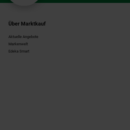
Über Marktkauf
Aktuelle Angebote
Markenwelt
Edeka Smart