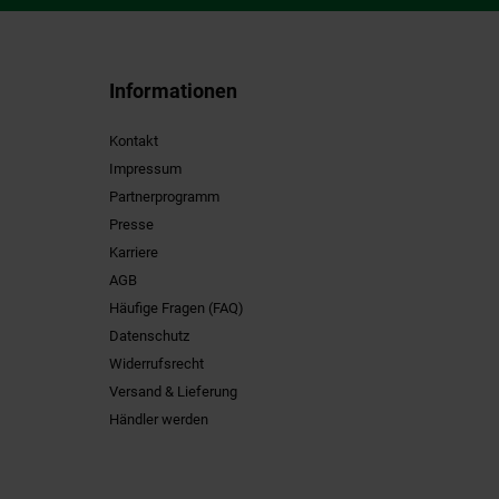
Informationen
Kontakt
Impressum
Partnerprogramm
Presse
Karriere
AGB
Häufige Fragen (FAQ)
Datenschutz
Widerrufsrecht
Versand & Lieferung
Händler werden