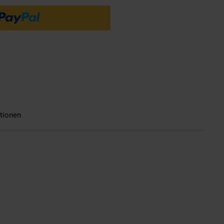
tionen