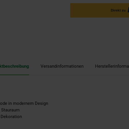
ktbeschreibung
Versandinformationen
Herstellerinforma
ode in modernem Design
r Stauraum
 Dekoration