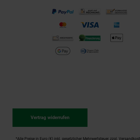
Vertrag widerrufen
*Alle Preise in Euro (€) inkl. gesetzlicher Mehrwertsteuer, zzgl.
Versandkos