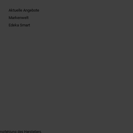
Aktuelle Angebote
Markenwelt
Edeka Smart
mpfehlung des Herstellers.