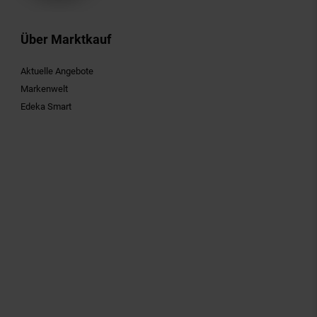
Über Marktkauf
Aktuelle Angebote
Markenwelt
Edeka Smart