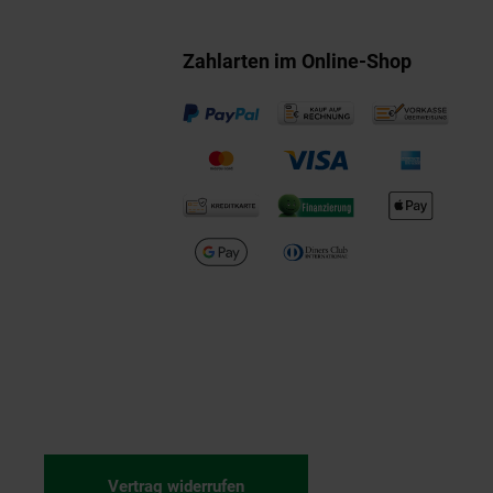
Zahlarten im Online-Shop
Vertrag widerrufen