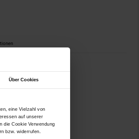
tionen
Über Cookies
en, eine Vielzahl von
teressen auf unserer
 in die Cookie Verwendung
n bzw. widerrufen.