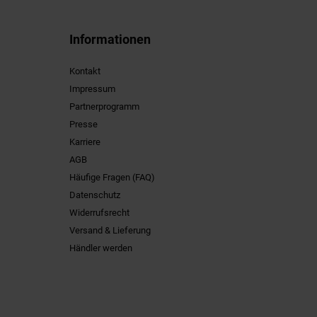
Informationen
Kontakt
Impressum
Partnerprogramm
Presse
Karriere
AGB
Häufige Fragen (FAQ)
Datenschutz
Widerrufsrecht
Versand & Lieferung
Händler werden