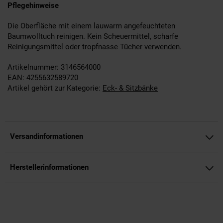
Pflegehinweise
Die Oberfläche mit einem lauwarm angefeuchteten
Baumwolltuch reinigen. Kein Scheuermittel, scharfe
Reinigungsmittel oder tropfnasse Tücher verwenden.
Artikelnummer: 3146564000
EAN: 4255632589720
Artikel gehört zur Kategorie:
Eck- & Sitzbänke
Versandinformationen
Herstellerinformationen