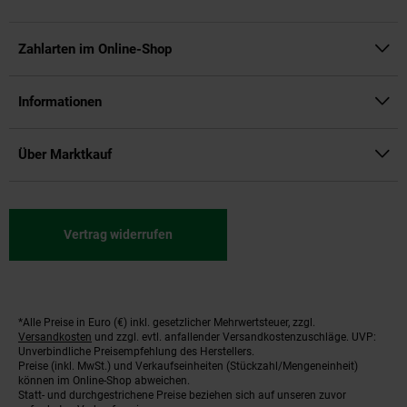
Zahlarten im Online-Shop
Informationen
Über Marktkauf
Vertrag widerrufen
*Alle Preise in Euro (€) inkl. gesetzlicher Mehrwertsteuer, zzgl.
Fußnoten
Versandkosten
und zzgl. evtl. anfallender Versandkostenzuschläge. UVP:
Unverbindliche Preisempfehlung des Herstellers.
Preise (inkl. MwSt.) und Verkaufseinheiten (Stückzahl/Mengeneinheit)
können im Online-Shop abweichen.
Statt- und durchgestrichene Preise beziehen sich auf unseren zuvor