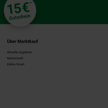
€
15
**
Gutschein
Über Marktkauf
Aktuelle Angebote
Markenwelt
Edeka Smart