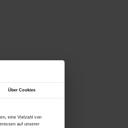
Über Cookies
en, eine Vielzahl von
teressen auf unserer