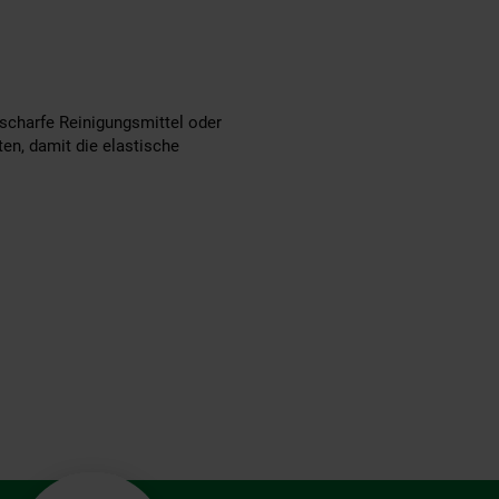
scharfe Reinigungsmittel oder
en, damit die elastische