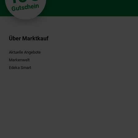
Gutschein
Über Marktkauf
Aktuelle Angebote
Markenwelt
Edeka Smart