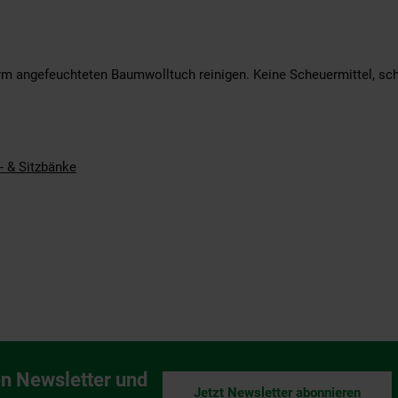
m angefeuchteten Baumwolltuch reinigen. Keine Scheuermittel, sch
- & Sitzbänke
n Newsletter und
Jetzt Newsletter abonnieren