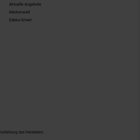
Aktuelle Angebote
Markenwelt
Edeka Smart
mpfehlung des Herstellers.