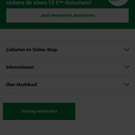
sichere dir einen 15 €**-Gutschein!
Jetzt Newsletter abonnieren
Zahlarten im Online-Shop
Informationen
Über Marktkauf
Vertrag widerrufen