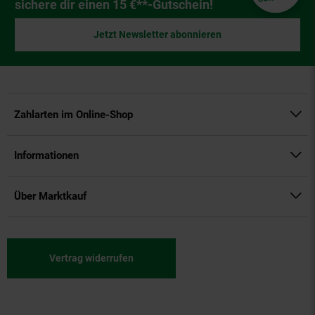
sichere dir einen 15 €**-Gutschein!
Jetzt Newsletter abonnieren
Zahlarten im Online-Shop
Informationen
Über Marktkauf
Vertrag widerrufen