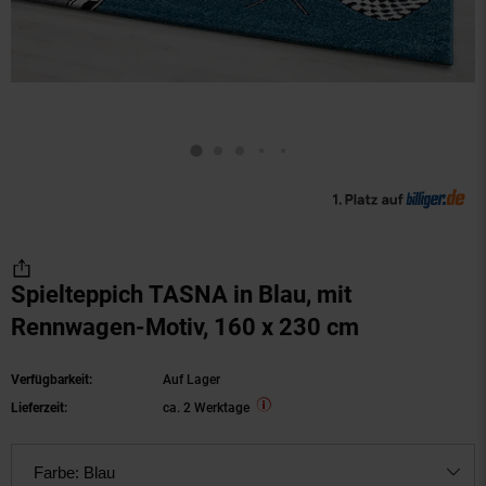
Spielteppich TASNA in Blau, mit
Rennwagen-Motiv, 160 x 230 cm
Verfügbarkeit:
Auf Lager
Lieferzeit:
ca. 2 Werktage
Farbe:
Blau