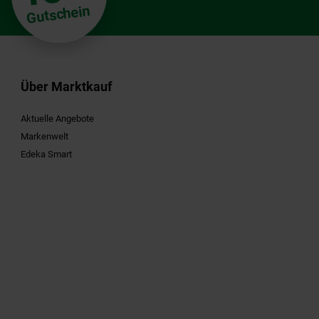
Gutschein
Über Marktkauf
Aktuelle Angebote
Markenwelt
Edeka Smart