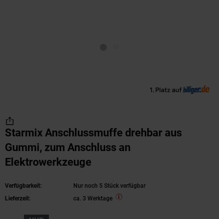
Starmix Anschlussmuffe drehbar aus
Gummi, zum Anschluss an
Elektrowerkzeuge
Verfügbarkeit:
Nur noch 5 Stück verfügbar
Lieferzeit:
ca. 3 Werktage