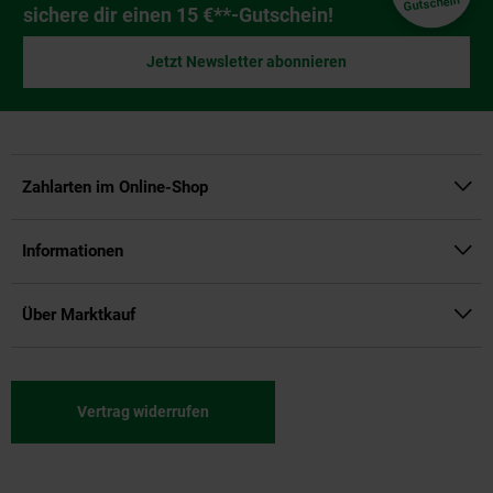
Gutschein
sichere dir einen 15 €**-Gutschein!
Jetzt Newsletter abonnieren
Zahlarten im Online-Shop
Informationen
Über Marktkauf
Vertrag widerrufen