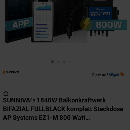
SUNNIVA® 1840W Balkonkraftwerk
BIFAZIAL FULLBLACK komplett Steckdose
AP Systems EZ1-M 800 Watt
Wechselrichter, Solaranlage