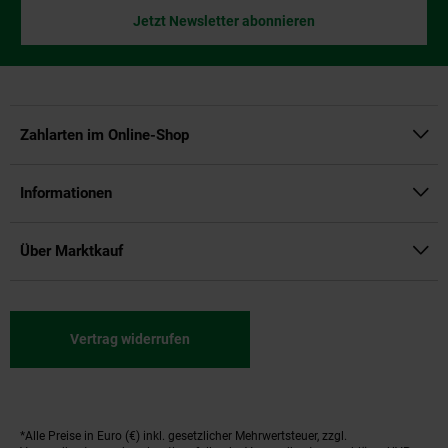
Jetzt Newsletter abonnieren
Zahlarten im Online-Shop
Informationen
Über Marktkauf
Vertrag widerrufen
*Alle Preise in Euro (€) inkl. gesetzlicher Mehrwertsteuer, zzgl.
Fußnoten