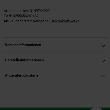
Artikelnummer: 3149744000
EAN: 4255656241482
Artikel gehört zur Kategorie:
Balkonkraftwerke
Versandinformationen
Herstellerinformationen
Altgeräterücknahme