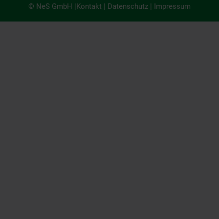
© NeS GmbH |
Kontakt
|
Datenschutz
|
Impressum